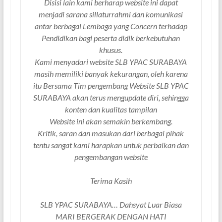
Disisi lain kami berharap website ini dapat
menjadi sarana sillaturrahmi dan komunikasi
antar berbagai Lembaga yang Concern terhadap
Pendidikan bagi peserta didik berkebutuhan
khusus.
Kami menyadari website SLB YPAC SURABAYA
masih memiliki banyak kekurangan, oleh karena
itu Bersama Tim pengembang Website SLB YPAC
SURABAYA akan terus mengupdate diri, sehingga
konten dan kualitas tampilan
Website ini akan semakin berkembang.
Kritik, saran dan masukan dari berbagai pihak
tentu sangat kami harapkan untuk perbaikan dan
pengembangan website
Terima Kasih
SLB YPAC SURABAYA… Dahsyat Luar Biasa
MARI BERGERAK DENGAN HATI