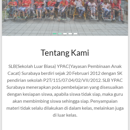
Tentang Kami
SLB(Sekolah Luar Biasa) YPAC(Yayasan Pembinaan Anak
Cacat) Surabaya berdiri sejak 20 Februari 2012 dengan SK
pendirian sekolah P2T/115/07.04/02/VII/2012. SLB YPAC
Surabaya menerapkan pola pembelajaran yang disesuaikan
dengan kesiapan siswa, apabila siswa tidak siap, maka guru
akan membimbing siswa sehingga siap. Penyampaian
materi tidak selalu dilakukan di dalam kelas, melainkan juga
di luar kelas.