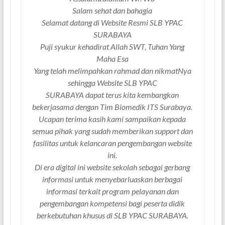
Salam sehat dan bahagia
Selamat datang di Website Resmi SLB YPAC
SURABAYA
Puji syukur kehadirat Allah SWT, Tuhan Yang
Maha Esa
Yang telah melimpahkan rahmad dan nikmatNya
sehingga Website SLB YPAC
SURABAYA dapat terus kita kembangkan
bekerjasama dengan Tim Biomedik ITS Surabaya.
Ucapan terima kasih kami sampaikan kepada
semua pihak yang sudah memberikan support dan
fasilitas untuk kelancaran pengembangan website
ini.
Di era digital ini website sekolah sebagai gerbang
informasi untuk menyebarluaskan berbagai
informasi terkait program pelayanan dan
pengembangan kompetensi bagi peserta didik
berkebutuhan khusus di SLB YPAC SURABAYA.