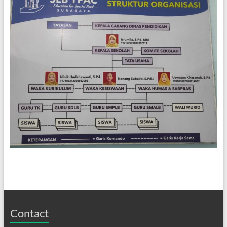
Contact