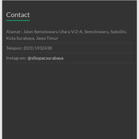
Contact
Alamat : Jalan Semolowaru Utara V/2-A, Semolowaru, Sukolilo,
Kota Surabaya, Jawa Timur
Telepon: (031) 5932438
Instagram:
@slbypacsurabaya