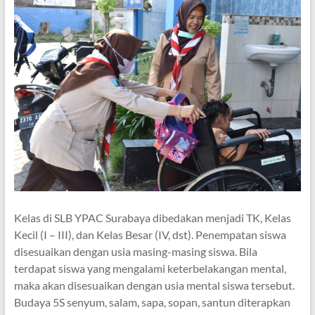
Kelas di SLB YPAC Surabaya dibedakan menjadi TK, Kelas
Kecil (I – III), dan Kelas Besar (IV, dst). Penempatan siswa
disesuaikan dengan usia masing-masing siswa. Bila
terdapat siswa yang mengalami keterbelakangan mental,
maka akan disesuaikan dengan usia mental siswa tersebut.
Budaya 5S senyum, salam, sapa, sopan, santun diterapkan